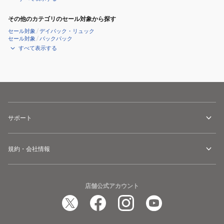
その他のカテゴリのセール対象から探す
セール対象
/
デイパック・リュック
セール対象
/
バックパック
すべて表示する
サポート
規約・会社情報
店舗公式アカウント