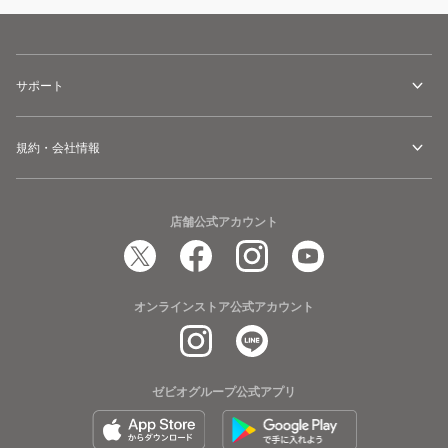
サポート
規約・会社情報
店舗公式アカウント
オンラインストア公式アカウント
ゼビオグループ公式アプリ