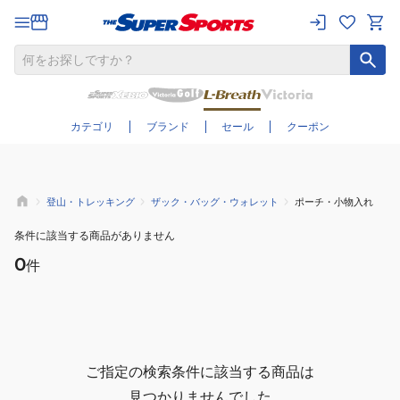
さらに絞り込む
カテゴリ
ブランド
セール
クーポン
登山・トレッキング
ザック・バッグ・ウォレット
ポーチ・小物入れ
条件に該当する商品がありません
0
件
ご指定の検索条件に該当する商品は
見つかりませんでした