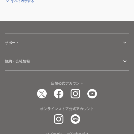
バ
すべて表示する
ッ
グ
サポート
規約・会社情報
店舗公式アカウント
オンラインストア公式アカウント