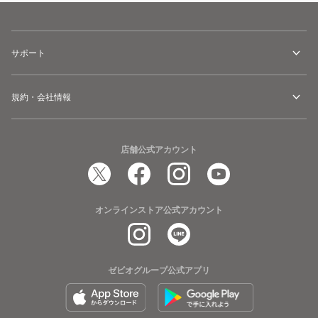
サポート
規約・会社情報
店舗公式アカウント
オンラインストア公式アカウント
ゼビオグループ公式アプリ