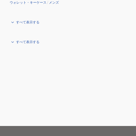
ウォレット・キーケース
/
メンズ
すべて表示する
すべて表示する