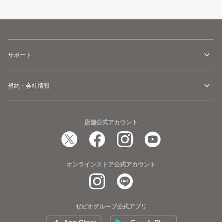
サポート
規約・会社情報
店舗公式アカウント
オンラインストア公式アカウント
ゼビオグループ公式アプリ