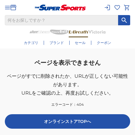
カテゴリ
ブランド
セール
クーポン
ページを表示できません
ページがすでに削除されたか、
URLが正しくない可能性
があります。
URLをご確認の上、再度お試しください。
エラーコード：
404
オンラインストアTOPへ