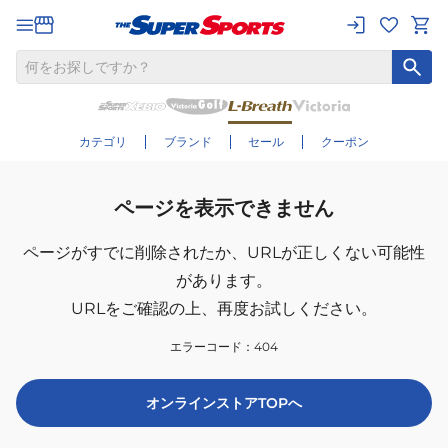
カテゴリ
ブランド
セール
クーポン
ページを表示できません
ページがすでに削除されたか、
URLが正しくない可能性
があります。
URLをご確認の上、再度お試しください。
エラーコード：
404
オンラインストアTOPへ