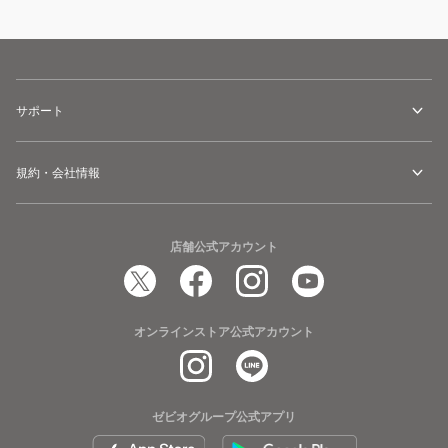
サポート
規約・会社情報
店舗公式アカウント
オンラインストア公式アカウント
ゼビオグループ公式アプリ