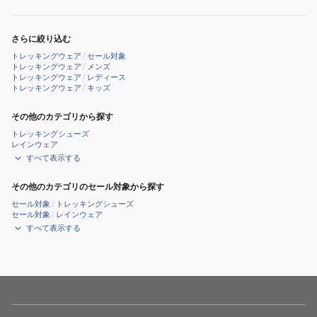
さらに絞り込む
トレッキングウェア
/
セール対象
トレッキングウェア
/
メンズ
トレッキングウェア
/
レディース
トレッキングウェア
/
キッズ
その他のカテゴリから探す
トレッキングシューズ
レインウェア
すべて表示する
その他のカテゴリのセール対象から探す
セール対象
/
トレッキングシューズ
セール対象
/
レインウェア
すべて表示する