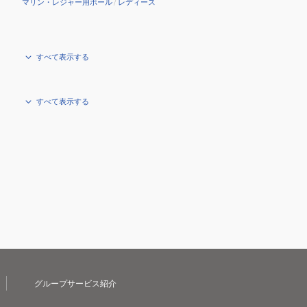
マリン・レジャー用ボール
/
レディース
すべて表示する
すべて表示する
グループサービス紹介