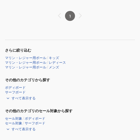
1
さらに絞り込む
マリン・レジャー用ボール
/
キッズ
マリン・レジャー用ボール
/
レディース
マリン・レジャー用ボール
/
メンズ
その他のカテゴリから探す
ボディボード
サーフボード
すべて表示する
その他のカテゴリのセール対象から探す
セール対象
/
ボディボード
セール対象
/
サーフボード
すべて表示する