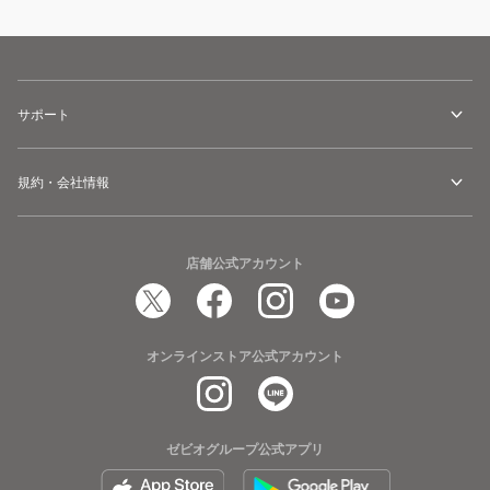
サポート
規約・会社情報
店舗公式アカウント
オンラインストア公式アカウント
ゼビオグループ公式アプリ