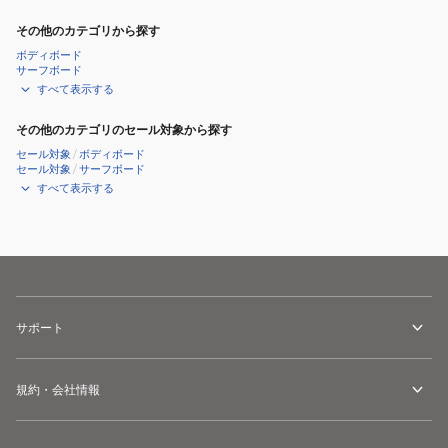
その他のカテゴリから探す
ボディボード
サーフボード
すべて表示する
その他のカテゴリのセール対象から探す
セール対象
/
ボディボード
セール対象
/
サーフボード
すべて表示する
サポート
規約・会社情報