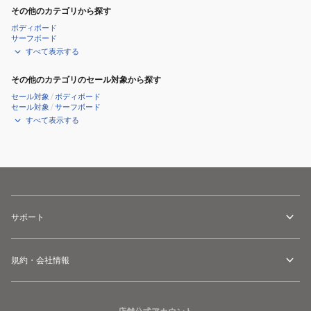
その他のカテゴリから探す
ボディボード
サーフボード
すべて表示する
その他のカテゴリのセール対象から探す
セール対象
/
ボディボード
セール対象
/
サーフボード
すべて表示する
サポート
規約・会社情報