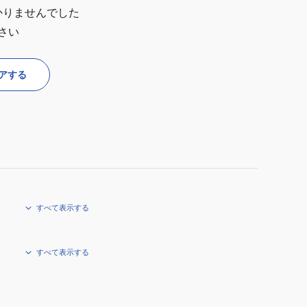
かりませんでした
さい
アする
すべて表示する
すべて表示する