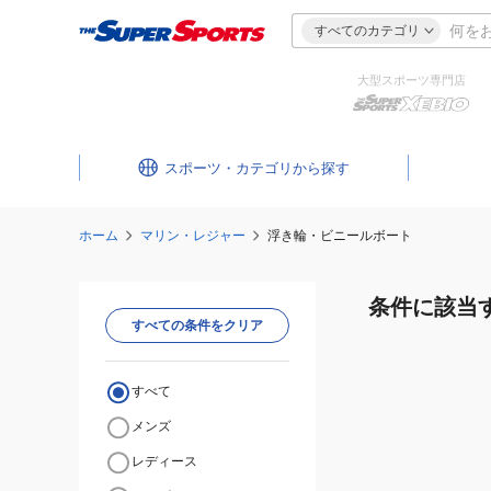
すべてのカテゴリ
大型スポーツ専門店
スポーツ・カテゴリ
ホーム
マリン・レジャー
浮き輪・ビニールボート
条件に該当
すべての条件をクリア
すべて
メンズ
レディース