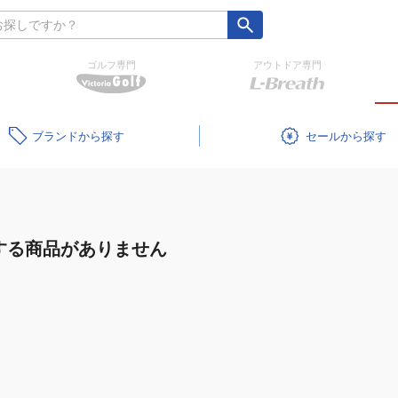
ゴルフ専門
アウトドア専門
ブランド
セール
する商品がありません