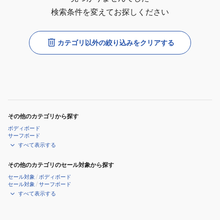
検索条件を変えてお探しください
カテゴリ以外の絞り込みをクリアする
その他のカテゴリから探す
ボディボード
サーフボード
すべて表示する
その他のカテゴリのセール対象から探す
セール対象
/
ボディボード
セール対象
/
サーフボード
すべて表示する