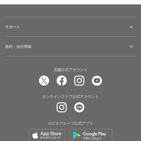
サポート
規約・会社情報
店舗公式アカウント
オンラインストア公式アカウント
ゼビオグループ公式アプリ