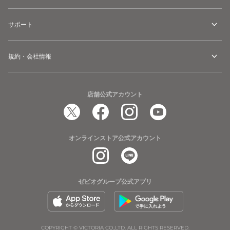
サポート
規約・会社情報
店舗公式アカウント
オンラインストア公式アカウント
ゼビオグループ公式アプリ
COPYRIGHT © VICTORIA CO.,LTD. ALL RIGHTS RESERVED.