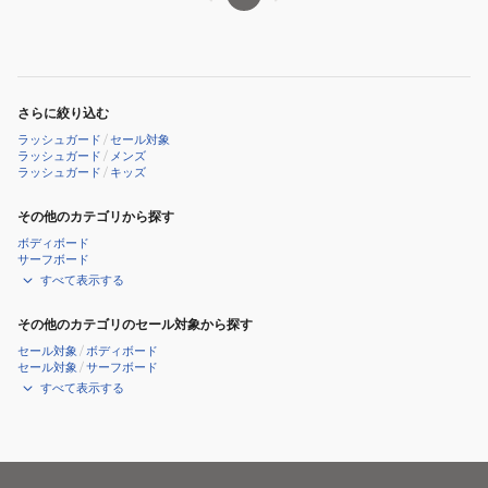
さらに絞り込む
ラッシュガード
/
セール対象
ラッシュガード
/
メンズ
ラッシュガード
/
キッズ
その他のカテゴリから探す
ボディボード
サーフボード
すべて表示する
その他のカテゴリのセール対象から探す
セール対象
/
ボディボード
セール対象
/
サーフボード
すべて表示する