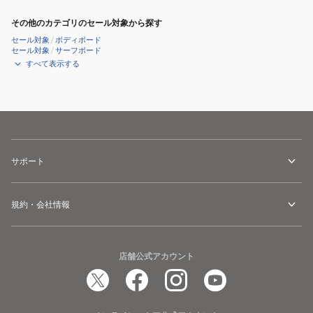
その他のカテゴリのセール対象から探す
セール対象
/
ボディボード
セール対象
/
サーフボード
すべて表示する
サポート
規約・会社情報
店舗公式アカウント