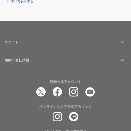
すべて表示する
サポート
規約・会社情報
店舗公式アカウント
オンラインストア公式アカウント