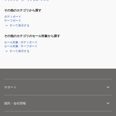
その他のカテゴリから探す
ボディボード
サーフボード
すべて表示する
その他のカテゴリのセール対象から探す
セール対象
/
ボディボード
セール対象
/
サーフボード
すべて表示する
サポート
規約・会社情報