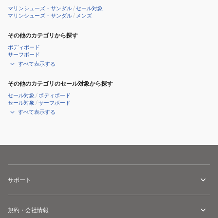
マリンシューズ・サンダル
/
セール対象
マリンシューズ・サンダル
/
メンズ
その他のカテゴリから探す
ボディボード
サーフボード
すべて表示する
その他のカテゴリのセール対象から探す
セール対象
/
ボディボード
セール対象
/
サーフボード
すべて表示する
サポート
規約・会社情報