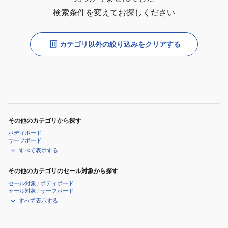
検索条件を変えてお探しください
カテゴリ以外の絞り込みをクリアする
その他のカテゴリから探す
ボディボード
サーフボード
すべて表示する
その他のカテゴリのセール対象から探す
セール対象
/
ボディボード
セール対象
/
サーフボード
すべて表示する