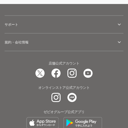
サポート
規約・会社情報
店舗公式アカウント
オンラインストア公式アカウント
ゼビオグループ公式アプリ