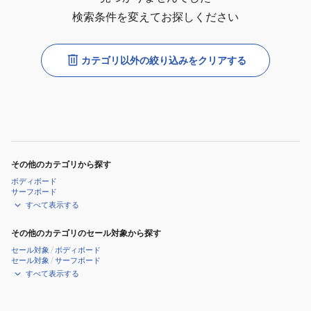
検索条件を変えてお探しください
カテゴリ以外の絞り込みをクリアする
その他のカテゴリから探す
ボディボード
サーフボード
すべて表示する
その他のカテゴリのセール対象から探す
セール対象
/
ボディボード
セール対象
/
サーフボード
すべて表示する