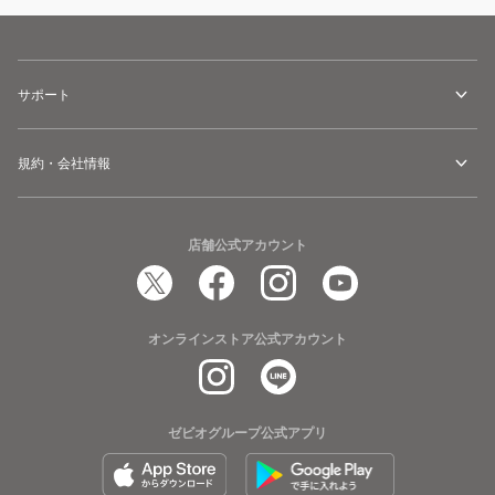
サポート
規約・会社情報
店舗公式アカウント
オンラインストア公式アカウント
ゼビオグループ公式アプリ