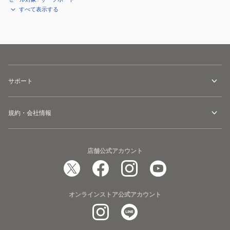
すべて表示する
サポート
規約・会社情報
店舗公式アカウント
オンラインストア公式アカウント