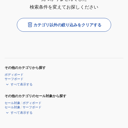
検索条件を変えてお探しください
カテゴリ以外の絞り込みをクリアする
その他のカテゴリから探す
ボディボード
サーフボード
すべて表示する
その他のカテゴリのセール対象から探す
セール対象
/
ボディボード
セール対象
/
サーフボード
すべて表示する