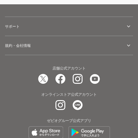
サポート
規約・会社情報
店舗公式アカウント
オンラインストア公式アカウント
ゼビオグループ公式アプリ