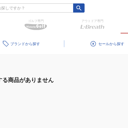
ゴルフ専門
アウトドア専門
ブランド
セール
する商品がありません