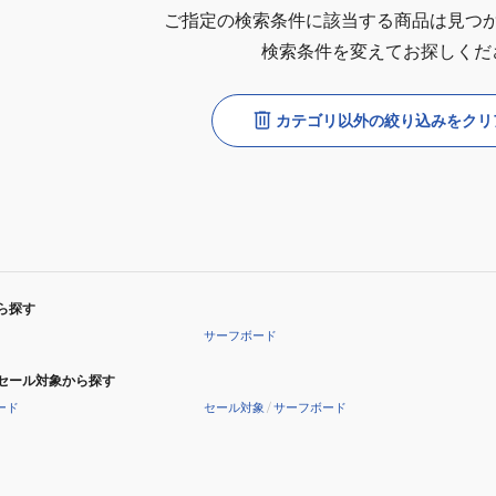
ご指定の検索条件に該当する商品は見つ
検索条件を変えてお探しくだ
カテゴリ以外の絞り込みをクリ
ら探す
サーフボード
セール対象から探す
ード
セール対象
/
サーフボード