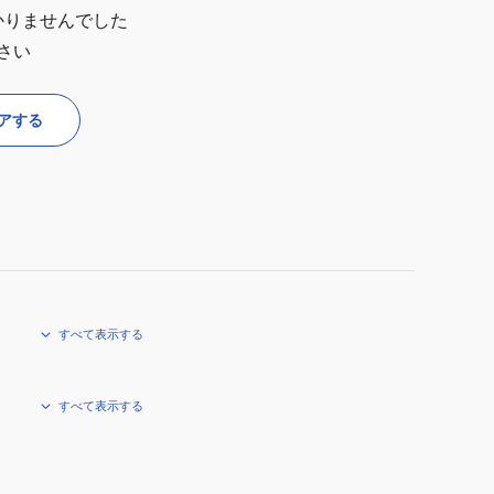
かりませんでした
さい
アする
すべて表示する
すべて表示する