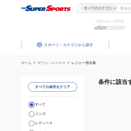
すべてのカテゴリ
大型スポーツ専門店
スポーツ・カテゴリ
ホーム
マリン・レジャー
レジャー用水着
条件に該当
すべての条件をクリア
すべて
メンズ
レディース