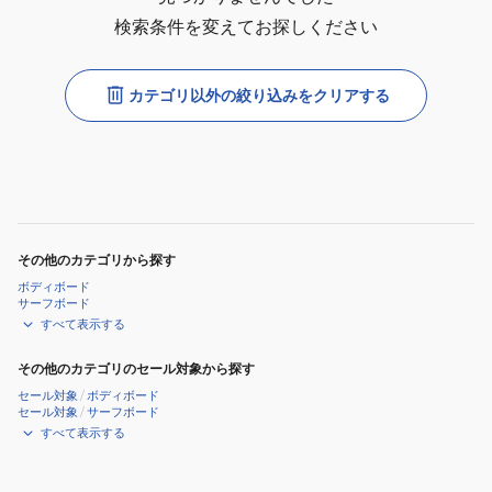
検索条件を変えてお探しください
カテゴリ以外の絞り込みをクリアする
その他のカテゴリから探す
ボディボード
サーフボード
すべて表示する
その他のカテゴリのセール対象から探す
セール対象
/
ボディボード
セール対象
/
サーフボード
すべて表示する