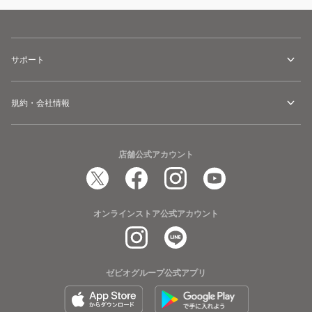
サポート
規約・会社情報
店舗公式アカウント
オンラインストア公式アカウント
ゼビオグループ公式アプリ