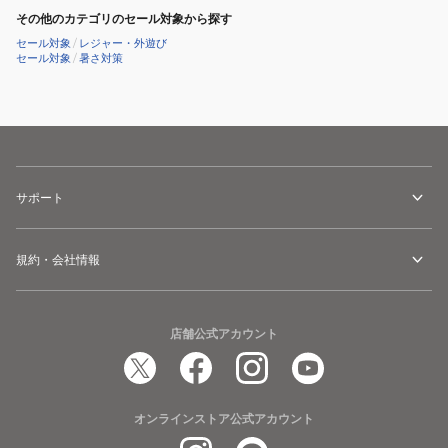
その他のカテゴリのセール対象から探す
セール対象
/
レジャー・外遊び
セール対象
/
暑さ対策
サポート
規約・会社情報
店舗公式アカウント
オンラインストア公式アカウント