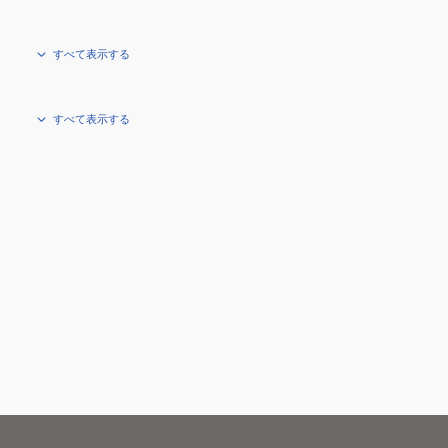
すべて表示する
すべて表示する