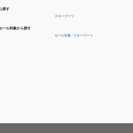
ら探す
スキーブーツ
セール対象から探す
セール対象
/
スキーブーツ