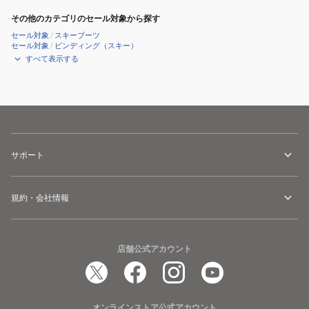
その他のカテゴリのセール対象から探す
セール対象
/
スキーブーツ
セール対象
/
ビンディング（スキー）
すべて表示する
サポート
規約・会社情報
店舗公式アカウント
オンラインストア公式アカウント