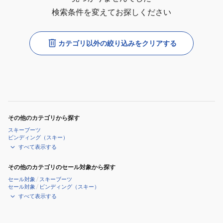
検索条件を変えてお探しください
カテゴリ以外の絞り込みをクリアする
その他のカテゴリから探す
スキーブーツ
ビンディング（スキー）
すべて表示する
その他のカテゴリのセール対象から探す
セール対象
/
スキーブーツ
セール対象
/
ビンディング（スキー）
すべて表示する