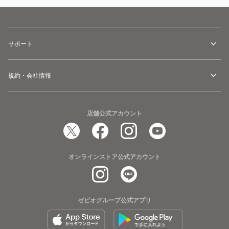
サポート
規約・会社情報
店舗公式アカウント
オンラインストア公式アカウント
ゼビオグループ公式アプリ