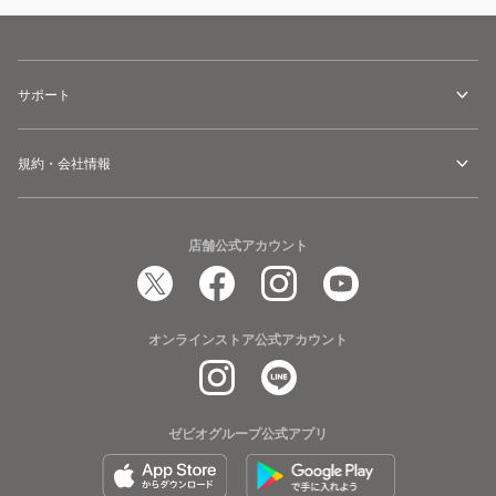
サポート
規約・会社情報
店舗公式アカウント
オンラインストア公式アカウント
ゼビオグループ公式アプリ