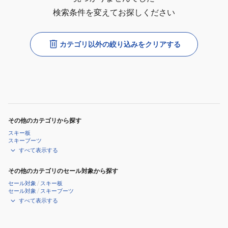
検索条件を変えてお探しください
カテゴリ以外の絞り込みをクリアする
その他のカテゴリから探す
スキー板
スキーブーツ
すべて表示する
その他のカテゴリのセール対象から探す
セール対象
/
スキー板
セール対象
/
スキーブーツ
すべて表示する