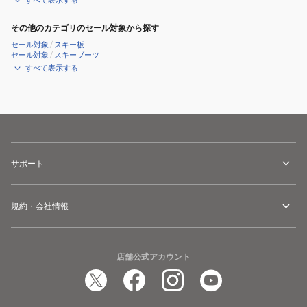
すべて表示する
その他のカテゴリのセール対象から探す
セール対象
/
スキー板
セール対象
/
スキーブーツ
すべて表示する
サポート
規約・会社情報
店舗公式アカウント