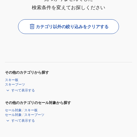
検索条件を変えてお探しください
カテゴリ以外の絞り込みをクリアする
その他のカテゴリから探す
スキー板
スキーブーツ
すべて表示する
その他のカテゴリのセール対象から探す
セール対象
/
スキー板
セール対象
/
スキーブーツ
すべて表示する