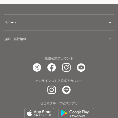
サポート
規約・会社情報
店舗公式アカウント
オンラインストア公式アカウント
ゼビオグループ公式アプリ