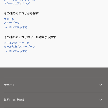
スキーウェア
/
メンズ
その他のカテゴリから探す
スキー板
スキーブーツ
すべて表示する
その他のカテゴリのセール対象から探す
セール対象
/
スキー板
セール対象
/
スキーブーツ
すべて表示する
サポート
規約・会社情報