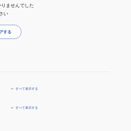
かりませんでした
さい
アする
すべて表示する
すべて表示する