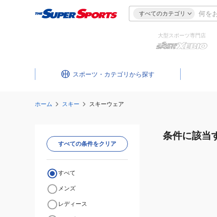
すべてのカテゴリ
大型スポーツ専門店
スポーツ・カテゴリ
ホーム
スキー
スキーウェア
条件に該当
すべての条件をクリア
すべて
メンズ
レディース