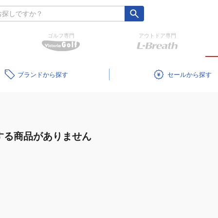
ゴルフ専門
アウトドア専門
ブランド
セール
する商品がありません