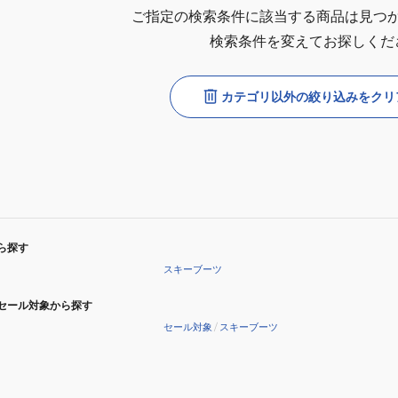
ご指定の検索条件に該当する商品は見つ
検索条件を変えてお探しくだ
カテゴリ以外の絞り込みをクリ
ら探す
スキーブーツ
セール対象から探す
セール対象
/
スキーブーツ