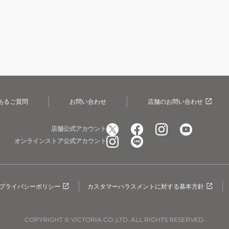
あるご質問
お問い合わせ
店舗のお問い合わせ
店舗公式アカウント
オンラインストア公式アカウント
プライバシーポリシー
カスタマーハラスメントに対する基本方針
COPYRIGHT © VICTORIA CO.,LTD. ALL RIGHTS RESERVED.