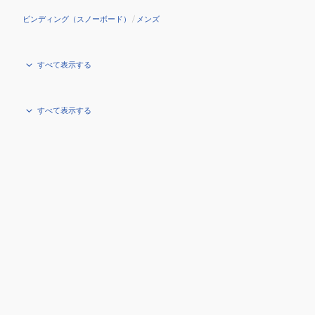
ビンディング（スノーボード）
/
メンズ
すべて表示する
すべて表示する