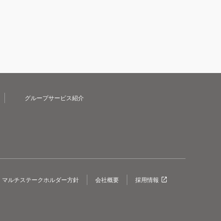
グループサービス紹介
マルチステークホルダー方針
会社概要
採用情報