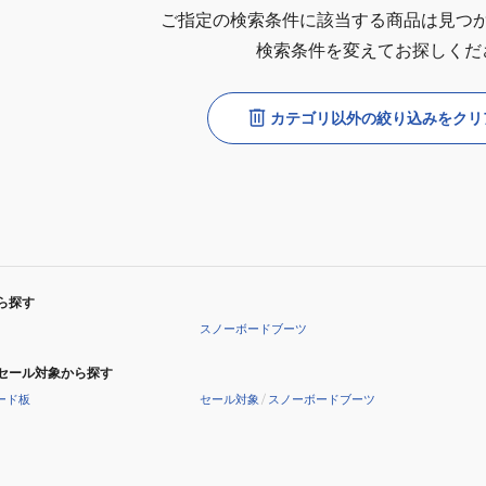
ご指定の検索条件に該当する商品は見つ
検索条件を変えてお探しくだ
カテゴリ以外の絞り込みをクリ
ら探す
スノーボードブーツ
セール対象から探す
ード板
セール対象
/
スノーボードブーツ