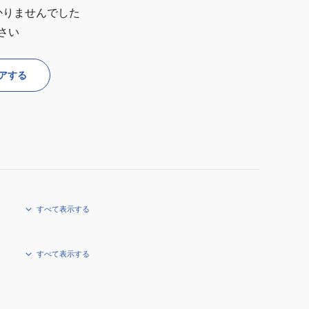
かりませんでした
さい
アする
すべて表示する
すべて表示する