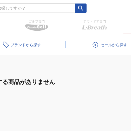
ゴルフ専門
アウトドア専門
ブランド
セール
する商品がありません