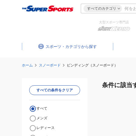
すべてのカテゴリ
大型スポーツ専門店
スポーツ・カテゴリ
ホーム
スノーボード
ビンディング（スノーボード）
条件に該当
すべての条件をクリア
すべて
メンズ
レディース