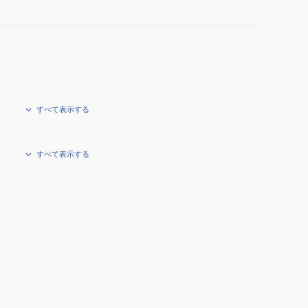
ド
26
TRIBE
BLK
すべて表示する
すべて表示する