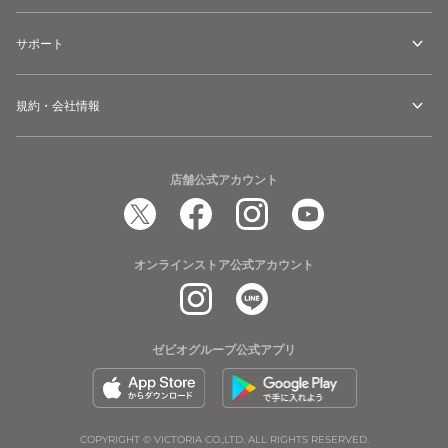
サポート
規約・会社情報
店舗公式アカウント
オンラインストア公式アカウント
ゼビオグループ公式アプリ
COPYRIGHT © VICTORIA CO.,LTD. ALL RIGHTS RESERVED.