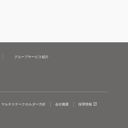
グループサービス紹介
マルチステークホルダー方針
会社概要
採用情報