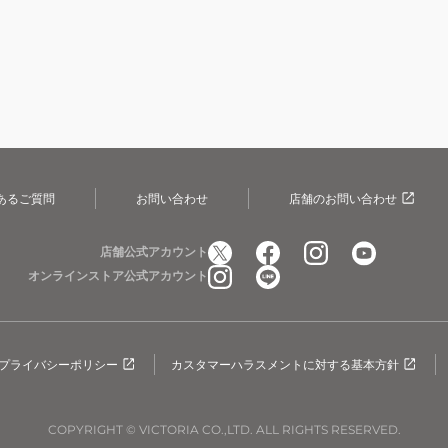
あるご質問
お問い合わせ
店舗のお問い合わせ
店舗公式アカウント
オンラインストア公式アカウント
プライバシーポリシー
カスタマーハラスメントに対する基本方針
COPYRIGHT © VICTORIA CO.,LTD. ALL RIGHTS RESERVED.