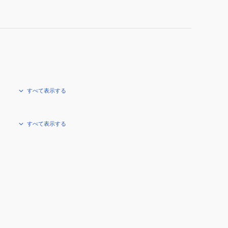
すべて表示する
すべて表示する