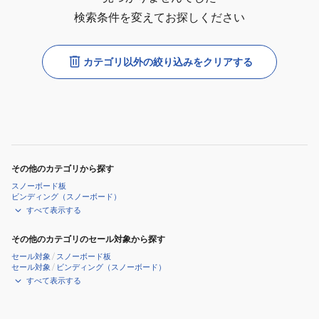
検索条件を変えてお探しください
カテゴリ以外の絞り込みをクリアする
その他のカテゴリから探す
スノーボード板
ビンディング（スノーボード）
すべて表示する
その他のカテゴリのセール対象から探す
セール対象
/
スノーボード板
セール対象
/
ビンディング（スノーボード）
すべて表示する