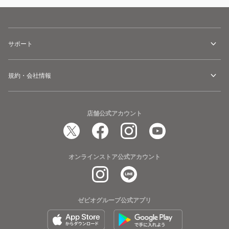
サポート
規約・会社情報
店舗公式アカウント
オンラインストア公式アカウント
ゼビオグループ公式アプリ