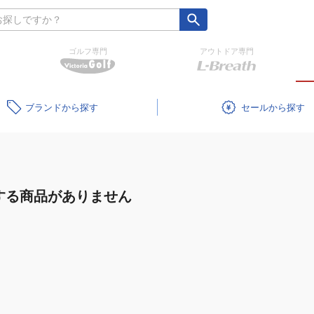
ゴルフ専門
アウトドア専門
ブランド
セール
する商品がありません