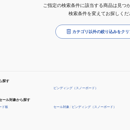
ご指定の検索条件に該当する商品は見つ
検索条件を変えてお探しくだ
カテゴリ以外の絞り込みをクリ
ら探す
ビンディング（スノーボード）
セール対象から探す
ード板
セール対象
/
ビンディング（スノーボード）