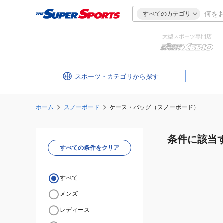
すべてのカテゴリ
大型スポーツ専門店
スポーツ・カテゴリ
ホーム
スノーボード
ケース・バッグ（スノーボード）
条件に該当
すべての条件をクリア
すべて
メンズ
レディース