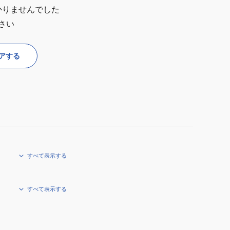
かりませんでした
さい
アする
すべて表示する
すべて表示する