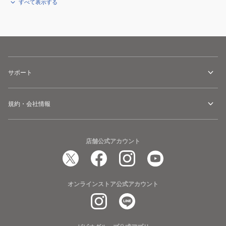
すべて表示する
サポート
規約・会社情報
店舗公式アカウント
オンラインストア公式アカウント