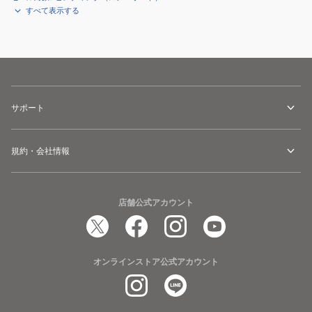
すべて表示する
サポート
規約・会社情報
店舗公式アカウント
オンラインストア公式アカウント