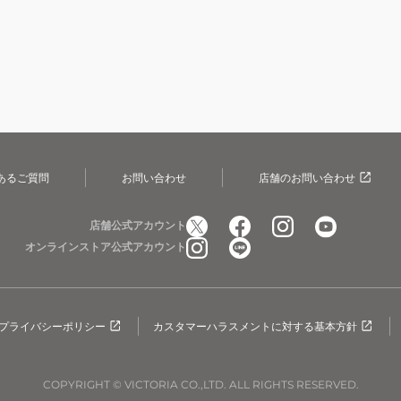
あるご質問
お問い合わせ
店舗のお問い合わせ
店舗公式アカウント
オンラインストア公式アカウント
プライバシーポリシー
カスタマーハラスメントに対する基本方針
COPYRIGHT © VICTORIA CO.,LTD. ALL RIGHTS RESERVED.