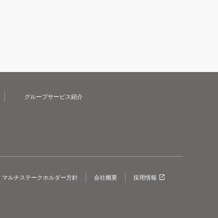
グループサービス紹介
マルチステークホルダー方針
会社概要
採用情報