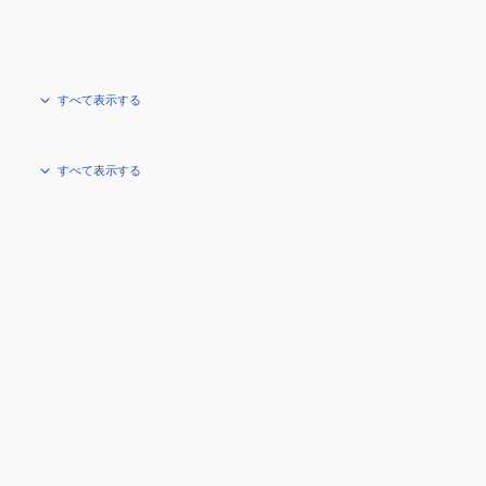
すべて表示する
すべて表示する