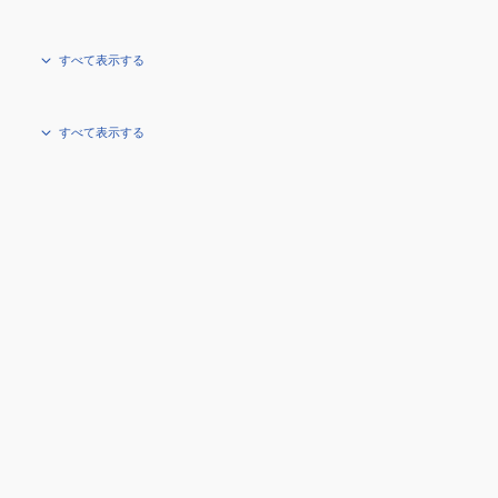
すべて表示する
すべて表示する