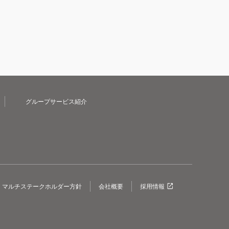
グループサービス紹介
マルチステークホルダー方針
会社概要
採用情報