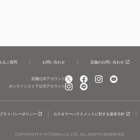
あるご質問
お問い合わせ
店舗のお問い合わせ
店舗公式アカウント
オンラインストア公式アカウント
プライバシーポリシー
カスタマーハラスメントに対する基本方針
COPYRIGHT © VICTORIA CO.,LTD. ALL RIGHTS RESERVED.