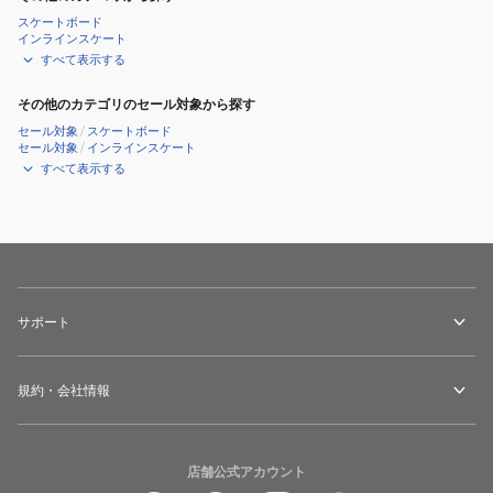
SKSP202L-
スケートボード
インラインスケート
すべて表示する
その他のカテゴリのセール対象から探す
セール対象
/
スケートボード
セール対象
/
インラインスケート
すべて表示する
サポート
規約・会社情報
店舗公式アカウント