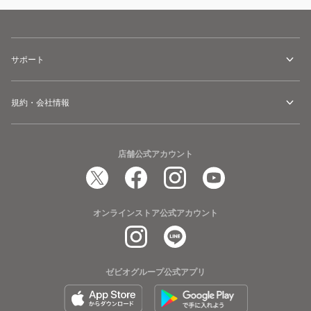
サポート
規約・会社情報
店舗公式アカウント
オンラインストア公式アカウント
ゼビオグループ公式アプリ