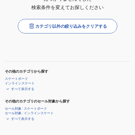
検索条件を変えてお探しください
カテゴリ以外の絞り込みをクリアする
その他のカテゴリから探す
スケートボード
インラインスケート
すべて表示する
その他のカテゴリのセール対象から探す
セール対象
/
スケートボード
セール対象
/
インラインスケート
すべて表示する