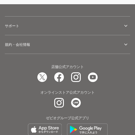
サポート
規約・会社情報
店舗公式アカウント
オンラインストア公式アカウント
ゼビオグループ公式アプリ