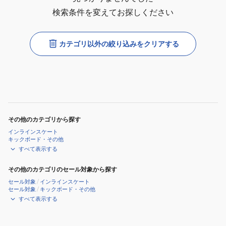
検索条件を変えてお探しください
カテゴリ以外の絞り込みをクリアする
その他のカテゴリから探す
インラインスケート
キックボード・その他
すべて表示する
その他のカテゴリのセール対象から探す
セール対象
/
インラインスケート
セール対象
/
キックボード・その他
すべて表示する