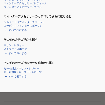
ウィンターアクセサリー
/
レディース
oo7121-
ウィンターアクセサリー
/
キッズ
1700
ウィンターアクセサリーのカテゴリでさらに絞り込む
ヘルメット（ウィンタースポーツ）
ゴーグル（ウィンタースポーツ）
すべて表示する
その他のカテゴリから探す
マリン・レジャー
ストリートスポーツ
すべて表示する
その他のカテゴリのセール対象から探す
セール対象
/
マリン・レジャー
セール対象
/
ストリートスポーツ
すべて表示する