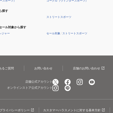
ースポーツ）
ゴーグル（ウィンタースポーツ）
ら探す
ストリートスポーツ
セール対象から探す
レジャー
セール対象
/
ストリートスポーツ
あるご質問
お問い合わせ
店舗のお問い合わせ
店舗公式アカウント
オンラインストア公式アカウント
プライバシーポリシー
カスタマーハラスメントに対する基本方針