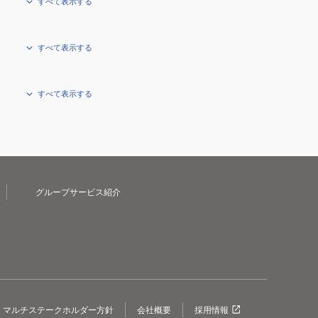
すべて表示する
すべて表示する
すべて表示する
グループサービス紹介
マルチステークホルダー方針
会社概要
採用情報